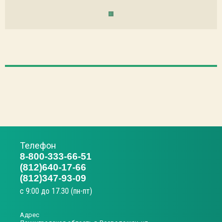
Телефон
8-800-333-66-51
(812)640-17-66
(812)347-93-09
с 9:00 до 17.30 (пн-пт)
Адрес