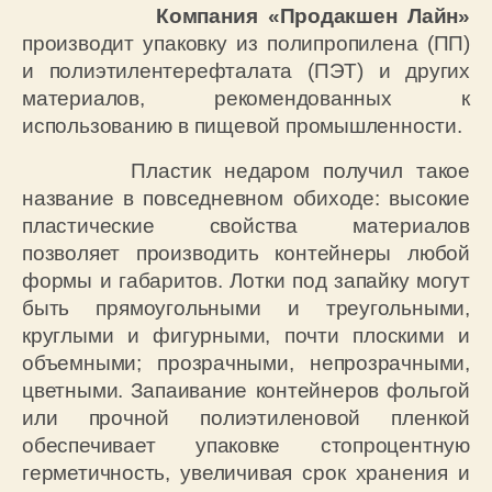
Компания «Продакшен Лайн»
производит упаковку из полипропилена (ПП)
и полиэтилентерефталата (ПЭТ) и других
материалов, рекомендованных к
использованию в пищевой промышленности.
Пластик недаром получил такое
название в повседневном обиходе: высокие
пластические свойства материалов
позволяет производить контейнеры любой
формы и габаритов. Лотки под запайку могут
быть прямоугольными и треугольными,
круглыми и фигурными, почти плоскими и
объемными; прозрачными, непрозрачными,
цветными. Запаивание контейнеров фольгой
или прочной полиэтиленовой пленкой
обеспечивает упаковке стопроцентную
герметичность, увеличивая срок хранения и