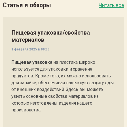
Статьи и обзоры
Читать все
Пищевая упаковка/свойства
материалов
1
февраля
2025
в 00:00
Пищевая упаковка
из пластика широко
используется для упаковки и хранения
продуктов. Кроме того, их можно использовать
для запайки, обеспечивая надежную защиту еды
от внешних воздействий. Здесь вы можете
узнать основные свойства материалов из
которых изготовлены изделия нашего
производства.