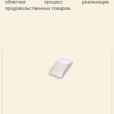
облегчая процесс реализации
продовольственных товаров.