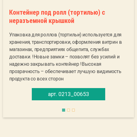
Контейнер под ролл (тортилью) с
неразъемной крышкой
Упаковка для роллов (тортильи) используется для
хранения, транспортировки, оформления витрин в
магазинах, предприятиях общепита, службах
доставки. !Новые замки – позволят без усилий и
надежно закрывать контейнер !Высокая
прозрачность – обеспечивает лучшую видимость
продукта со всех сторон
арт. 0213_00653