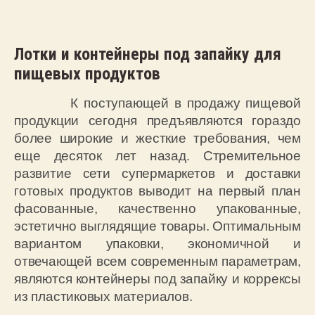
Лотки и контейнеры под запайку для
пищевых продуктов
К поступающей в продажу пищевой
продукции сегодня предъявляются гораздо
более широкие и жесткие требования, чем
еще десяток лет назад. Стремительное
развитие сети супермаркетов и доставки
готовых продуктов выводит на первый план
фасованные, качественно упакованные,
эстетично выглядящие товары. Оптимальным
вариантом упаковки, экономичной и
отвечающей всем современным параметрам,
являются контейнеры под запайку и коррексы
из пластиковых материалов.